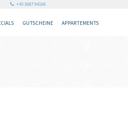
+43 3687 94166
ECIALS
GUTSCHEINE
APPARTEMENTS