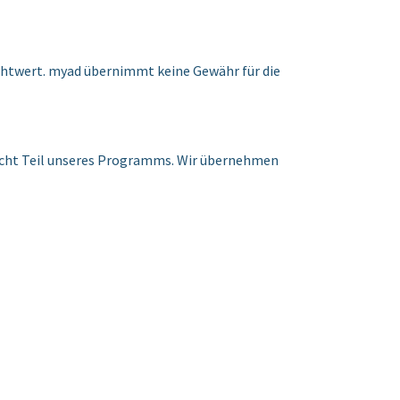
ichtwert. myad übernimmt keine Gewähr für die
 nicht Teil unseres Programms. Wir übernehmen