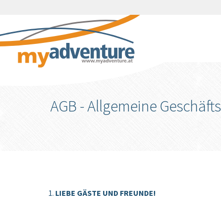
AGB - Allgemeine Geschäf
LIEBE GÄSTE UND FREUNDE!