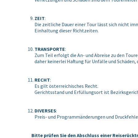
ZEIT
:
Die zeitliche Dauer einer Tour lässt sich nicht
Einhaltung dieser Richtzeiten.
TRANSPORTE
:
Zum Teil erfolgt die An- und Abreise zu den Tou
daher keinerlei Haftung für Unfälle und Schäden, 
RECHT
:
Es gilt österreichisches Recht.
Gerichtsstand und Erfüllungsort ist Bezirksgeric
DIVERSES
:
Preis- und Programmänderungen und Druckfehler
Bitte prüfen Sie den Abschluss einer Reiserückt