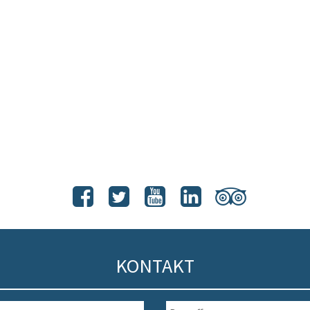
KONTAKT