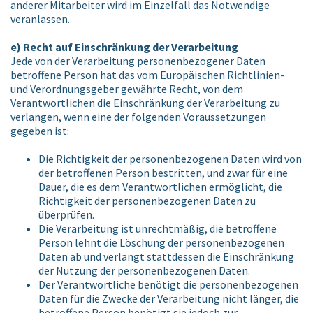
anderer Mitarbeiter wird im Einzelfall das Notwendige
veranlassen.
e) Recht auf Einschränkung der Verarbeitung
Jede von der Verarbeitung personenbezogener Daten
betroffene Person hat das vom Europäischen Richtlinien-
und Verordnungsgeber gewährte Recht, von dem
Verantwortlichen die Einschränkung der Verarbeitung zu
verlangen, wenn eine der folgenden Voraussetzungen
gegeben ist:
Die Richtigkeit der personenbezogenen Daten wird von
der betroffenen Person bestritten, und zwar für eine
Dauer, die es dem Verantwortlichen ermöglicht, die
Richtigkeit der personenbezogenen Daten zu
überprüfen.
Die Verarbeitung ist unrechtmäßig, die betroffene
Person lehnt die Löschung der personenbezogenen
Daten ab und verlangt stattdessen die Einschränkung
der Nutzung der personenbezogenen Daten.
Der Verantwortliche benötigt die personenbezogenen
Daten für die Zwecke der Verarbeitung nicht länger, die
betroffene Person benötigt sie jedoch zur