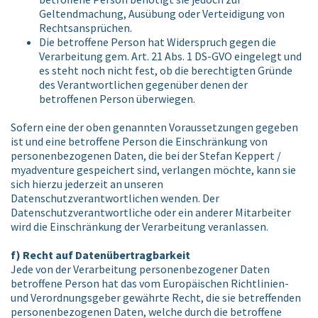
Geltendmachung, Ausübung oder Verteidigung von
Rechtsansprüchen.
Die betroffene Person hat Widerspruch gegen die
Verarbeitung gem. Art. 21 Abs. 1 DS-GVO eingelegt und
es steht noch nicht fest, ob die berechtigten Gründe
des Verantwortlichen gegenüber denen der
betroffenen Person überwiegen.
Sofern eine der oben genannten Voraussetzungen gegeben
ist und eine betroffene Person die Einschränkung von
personenbezogenen Daten, die bei der Stefan Keppert /
myadventure gespeichert sind, verlangen möchte, kann sie
sich hierzu jederzeit an unseren
Datenschutzverantwortlichen wenden. Der
Datenschutzverantwortliche oder ein anderer Mitarbeiter
wird die Einschränkung der Verarbeitung veranlassen.
f) Recht auf Datenübertragbarkeit
Jede von der Verarbeitung personenbezogener Daten
betroffene Person hat das vom Europäischen Richtlinien-
und Verordnungsgeber gewährte Recht, die sie betreffenden
personenbezogenen Daten, welche durch die betroffene