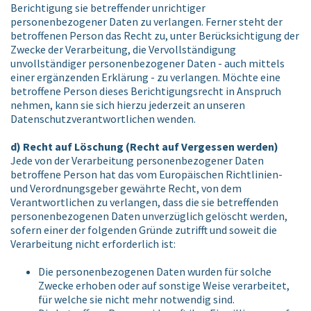
Berichtigung sie betreffender unrichtiger
personenbezogener Daten zu verlangen. Ferner steht der
betroffenen Person das Recht zu, unter Berücksichtigung der
Zwecke der Verarbeitung, die Vervollständigung
unvollständiger personenbezogener Daten - auch mittels
einer ergänzenden Erklärung - zu verlangen. Möchte eine
betroffene Person dieses Berichtigungsrecht in Anspruch
nehmen, kann sie sich hierzu jederzeit an unseren
Datenschutzverantwortlichen wenden.
d) Recht auf Löschung (Recht auf Vergessen werden)
Jede von der Verarbeitung personenbezogener Daten
betroffene Person hat das vom Europäischen Richtlinien-
und Verordnungsgeber gewährte Recht, von dem
Verantwortlichen zu verlangen, dass die sie betreffenden
personenbezogenen Daten unverzüglich gelöscht werden,
sofern einer der folgenden Gründe zutrifft und soweit die
Verarbeitung nicht erforderlich ist:
Die personenbezogenen Daten wurden für solche
Zwecke erhoben oder auf sonstige Weise verarbeitet,
für welche sie nicht mehr notwendig sind.