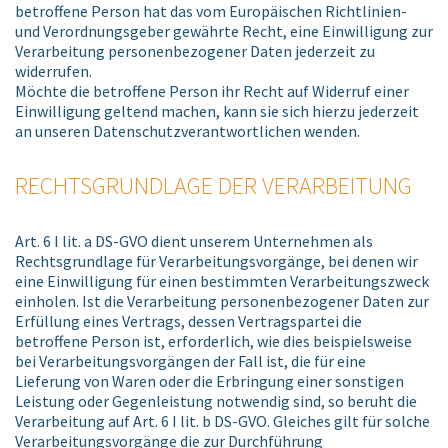
betroffene Person hat das vom Europäischen Richtlinien-
und Verordnungsgeber gewährte Recht, eine Einwilligung zur
Verarbeitung personenbezogener Daten jederzeit zu
widerrufen.
Möchte die betroffene Person ihr Recht auf Widerruf einer
Einwilligung geltend machen, kann sie sich hierzu jederzeit
an unseren Datenschutzverantwortlichen wenden.
RECHTSGRUNDLAGE DER VERARBEITUNG
Art. 6 I lit. a DS-GVO dient unserem Unternehmen als
Rechtsgrundlage für Verarbeitungsvorgänge, bei denen wir
eine Einwilligung für einen bestimmten Verarbeitungszweck
einholen. Ist die Verarbeitung personenbezogener Daten zur
Erfüllung eines Vertrags, dessen Vertragspartei die
betroffene Person ist, erforderlich, wie dies beispielsweise
bei Verarbeitungsvorgängen der Fall ist, die für eine
Lieferung von Waren oder die Erbringung einer sonstigen
Leistung oder Gegenleistung notwendig sind, so beruht die
Verarbeitung auf Art. 6 I lit. b DS-GVO. Gleiches gilt für solche
Verarbeitungsvorgänge die zur Durchführung