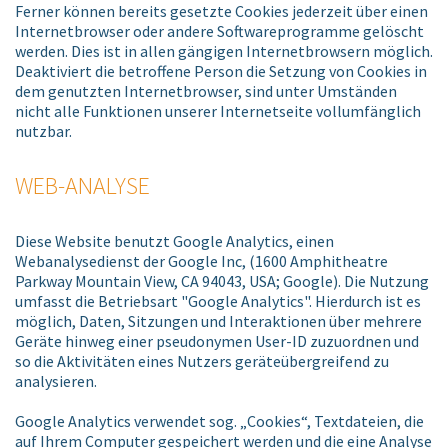
Ferner können bereits gesetzte Cookies jederzeit über einen
Internetbrowser oder andere Softwareprogramme gelöscht
werden. Dies ist in allen gängigen Internetbrowsern möglich.
Deaktiviert die betroffene Person die Setzung von Cookies in
dem genutzten Internetbrowser, sind unter Umständen
nicht alle Funktionen unserer Internetseite vollumfänglich
nutzbar.
WEB-ANALYSE
Diese Website benutzt Google Analytics, einen
Webanalysedienst der Google Inc, (1600 Amphitheatre
Parkway Mountain View, CA 94043, USA; Google). Die Nutzung
umfasst die Betriebsart "Google Analytics". Hierdurch ist es
möglich, Daten, Sitzungen und Interaktionen über mehrere
Geräte hinweg einer pseudonymen User-ID zuzuordnen und
so die Aktivitäten eines Nutzers geräteübergreifend zu
analysieren.
Google Analytics verwendet sog. „Cookies“, Textdateien, die
auf Ihrem Computer gespeichert werden und die eine Analyse