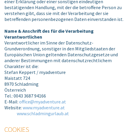
einer Erklärung oder einer sonstigen eindeutigen
bestätigenden Handlung, mit der die betroffene Person zu
verstehen gibt, dass sie mit der Verarbeitung der sie
betreffenden personenbezogenen Daten einverstanden ist.
Name & Anschrift des für die Verarbeitung
Verantwortlichen
Verantwortlicher im Sinne der Datenschutz-
Grundverordnung, sonstiger in den Mitgliedstaaten der
Europäischen Union geltenden Datenschutzgesetze und
anderer Bestimmungen mit datenschutzrechtlichem
Charakter ist die:
Stefan Keppert / myadventure
Maistatt 724
8970 Schladming
Österreich
Tel.: 0043 3687 94166
E-Mail:
office@myadventure.at
Website:
www.myadventure.at
www.schladmingurlaub.at
COOKIES