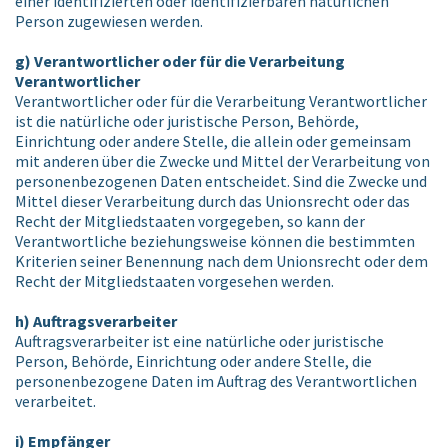
einer identifizierten oder identifizierbaren natürlichen
Person zugewiesen werden.
g) Verantwortlicher oder für die Verarbeitung
Verantwortlicher
Verantwortlicher oder für die Verarbeitung Verantwortlicher
ist die natürliche oder juristische Person, Behörde,
Einrichtung oder andere Stelle, die allein oder gemeinsam
mit anderen über die Zwecke und Mittel der Verarbeitung von
personenbezogenen Daten entscheidet. Sind die Zwecke und
Mittel dieser Verarbeitung durch das Unionsrecht oder das
Recht der Mitgliedstaaten vorgegeben, so kann der
Verantwortliche beziehungsweise können die bestimmten
Kriterien seiner Benennung nach dem Unionsrecht oder dem
Recht der Mitgliedstaaten vorgesehen werden.
h) Auftragsverarbeiter
Auftragsverarbeiter ist eine natürliche oder juristische
Person, Behörde, Einrichtung oder andere Stelle, die
personenbezogene Daten im Auftrag des Verantwortlichen
verarbeitet.
i) Empfänger