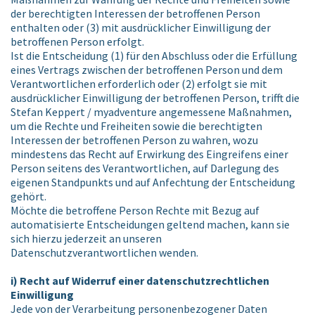
der berechtigten Interessen der betroffenen Person
enthalten oder (3) mit ausdrücklicher Einwilligung der
betroffenen Person erfolgt.
Ist die Entscheidung (1) für den Abschluss oder die Erfüllung
eines Vertrags zwischen der betroffenen Person und dem
Verantwortlichen erforderlich oder (2) erfolgt sie mit
ausdrücklicher Einwilligung der betroffenen Person, trifft die
Stefan Keppert / myadventure angemessene Maßnahmen,
um die Rechte und Freiheiten sowie die berechtigten
Interessen der betroffenen Person zu wahren, wozu
mindestens das Recht auf Erwirkung des Eingreifens einer
Person seitens des Verantwortlichen, auf Darlegung des
eigenen Standpunkts und auf Anfechtung der Entscheidung
gehört.
Möchte die betroffene Person Rechte mit Bezug auf
automatisierte Entscheidungen geltend machen, kann sie
sich hierzu jederzeit an unseren
Datenschutzverantwortlichen wenden.
i) Recht auf Widerruf einer datenschutzrechtlichen
Einwilligung
Jede von der Verarbeitung personenbezogener Daten