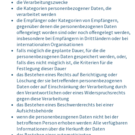
die Verarbeitungszwecke
die Kategorien personenbezogener Daten, die
verarbeitet werden
die Empfänger oder Kategorien von Empfängern,
gegenüber denen die personenbezogenen Daten
offengelegt worden sind oder noch offengelegt werden,
insbesondere bei Empfängern in Drittländern oder bei
internationalen Organisationen
falls möglich die geplante Dauer, für die die
personenbezogenen Daten gespeichert werden, oder,
falls dies nicht möglich ist, die Kriterien für die
Festlegung dieser Dauer
das Bestehen eines Rechts auf Berichtigung oder
Löschung der sie betreffenden personenbezogenen
Daten oder auf Einschränkung der Verarbeitung durch
den Verantwortlichen oder eines Widerspruchsrechts
gegen diese Verarbeitung
das Bestehen eines Beschwerderechts bei einer
Aufsichtsbehörde
wenn die personenbezogenen Daten nicht bei der
betroffenen Person erhoben werden: Alle verfügbaren
Informationen über die Herkunft der Daten
das Bestehen einer automatisierten