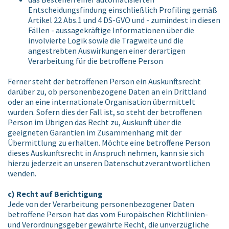
Entscheidungsfindung einschließlich Profiling gemäß
Artikel 22 Abs.1 und 4 DS-GVO und - zumindest in diesen
Fällen - aussagekräftige Informationen über die
involvierte Logik sowie die Tragweite und die
angestrebten Auswirkungen einer derartigen
Verarbeitung für die betroffene Person
Ferner steht der betroffenen Person ein Auskunftsrecht
darüber zu, ob personenbezogene Daten an ein Drittland
oder an eine internationale Organisation übermittelt
wurden. Sofern dies der Fall ist, so steht der betroffenen
Person im Übrigen das Recht zu, Auskunft über die
geeigneten Garantien im Zusammenhang mit der
Übermittlung zu erhalten. Möchte eine betroffene Person
dieses Auskunftsrecht in Anspruch nehmen, kann sie sich
hierzu jederzeit an unseren Datenschutzverantwortlichen
wenden.
c) Recht auf Berichtigung
Jede von der Verarbeitung personenbezogener Daten
betroffene Person hat das vom Europäischen Richtlinien-
und Verordnungsgeber gewährte Recht, die unverzügliche