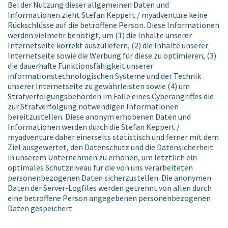
Bei der Nutzung dieser allgemeinen Daten und
Informationen zieht Stefan Keppert / myadventure keine
Rückschlüsse auf die betroffene Person. Diese Informationen
werden vielmehr benötigt, um (1) die Inhalte unserer
Internetseite korrekt auszuliefern, (2) die Inhalte unserer
Internetseite sowie die Werbung für diese zu optimieren, (3)
die dauerhafte Funktionsfähigkeit unserer
informationstechnologischen Systeme und der Technik
unserer Internetseite zu gewährleisten sowie (4) um
Strafverfolgungsbehörden im Falle eines Cyberangriffes die
zur Strafverfolgung notwendigen Informationen
bereitzustellen. Diese anonym erhobenen Daten und
Informationen werden durch die Stefan Keppert /
myadventure daher einerseits statistisch und ferner mit dem
Ziel ausgewertet, den Datenschutz und die Datensicherheit
in unserem Unternehmen zu erhöhen, um letztlich ein
optimales Schutzniveau für die von uns verarbeiteten
personenbezogenen Daten sicherzustellen. Die anonymen
Daten der Server-Logfiles werden getrennt von allen durch
eine betroffene Person angegebenen personenbezogenen
Daten gespeichert.