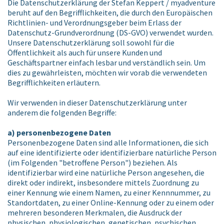
Die Datenschutzerklärung der Stefan Keppert / myadventure
beruht auf den Begrifflichkeiten, die durch den Europäischen
Richtlinien- und Verordnungsgeber beim Erlass der
Datenschutz-Grundverordnung (DS-GVO) verwendet wurden.
Unsere Datenschutzerklärung soll sowohl für die
Öffentlichkeit als auch für unsere Kunden und
Geschäftspartner einfach lesbar und verständlich sein. Um
dies zu gewährleisten, möchten wir vorab die verwendeten
Begrifflichkeiten erläutern.
Wir verwenden in dieser Datenschutzerklärung unter
anderem die folgenden Begriffe:
a) personenbezogene Daten
Personenbezogene Daten sind alle Informationen, die sich
auf eine identifizierte oder identifizierbare natürliche Person
(im Folgenden "betroffene Person") beziehen. Als
identifizierbar wird eine natürliche Person angesehen, die
direkt oder indirekt, insbesondere mittels Zuordnung zu
einer Kennung wie einem Namen, zu einer Kennnummer, zu
Standortdaten, zu einer Online-Kennung oder zu einem oder
mehreren besonderen Merkmalen, die Ausdruck der
physischen, physiologischen, genetischen, psychischen,