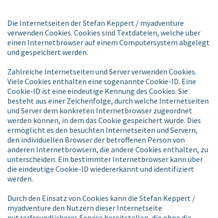
Die Internetseiten der Stefan Keppert / myadventure
verwenden Cookies. Cookies sind Textdateien, welche über
einen Internetbrowser auf einem Computersystem abgelegt
und gespeichert werden.
Zahlreiche Internetseiten und Server verwenden Cookies.
Viele Cookies enthalten eine sogenannte Cookie-ID. Eine
Cookie-ID ist eine eindeutige Kennung des Cookies. Sie
besteht aus einer Zeichenfolge, durch welche Internetseiten
und Server dem konkreten Internetbrowser zugeordnet
werden können, in dem das Cookie gespeichert wurde. Dies
ermöglicht es den besuchten Internetseiten und Servern,
den individuellen Browser der betroffenen Person von
anderen Internetbrowsern, die andere Cookies enthalten, zu
unterscheiden. Ein bestimmter Internetbrowser kann über
die eindeutige Cookie-ID wiedererkannt und identifiziert
werden.
Durch den Einsatz von Cookies kann die Stefan Keppert /
myadventure den Nutzern dieser Internetseite
nutzerfreundlicheres Service bereitstellen, die ohne die