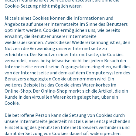
Cookie-Setzung nicht möglich wären.
Mittels eines Cookies können die Informationen und
Angebote auf unserer Internetseite im Sinne des Benutzers
optimiert werden. Cookies ermöglichen uns, wie bereits
erwähnt, die Benutzer unserer Internetseite
wiederzuerkennen. Zweck dieser Wiedererkennung ist es, den
Nutzern die Verwendung unserer Internetseite zu
erleichtern. Der Benutzer einer Internetseite, die Cookies
verwendet, muss beispielsweise nicht bei jedem Besuch der
Internetseite erneut seine Zugangsdaten eingeben, weil dies
von der Internetseite und dem auf dem Computersystem des
Benutzers abgelegten Cookie übernommen wird. Ein
weiteres Beispiel ist das Cookie eines Warenkorbes im
Online-Shop. Der Online-Shop merkt sich die Artikel, die ein
Kunde in den virtuellen Warenkorb gelegt hat, über ein
Cookie.
Die betroffene Person kann die Setzung von Cookies durch
unsere Internetseite jederzeit mittels einer entsprechenden
Einstellung des genutzten Internetbrowsers verhindern und
damit der Setzung von Cookies dauerhaft widersprechen.