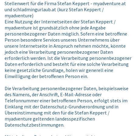
Stellenwert für die Firma Stefan Keppert - myadventure.at
und schladmingurlaub.at (kurz Stefan Keppert /
myadventure)
Eine Nutzung der Internetseiten der Stefan Keppert /
myadventure ist grundsätzlich ohne jede Angabe
personenbezogener Daten möglich. Sofern eine betroffene
Person besondere Services unseres Unternehmens über
unsere Internetseite in Anspruch nehmen möchte, könnte
jedoch eine Verarbeitung personenbezogener Daten
erforderlich werden. Ist die Verarbeitung personenbezogener
Daten erforderlich und besteht für eine solche Verarbeitung
keine gesetzliche Grundlage, holen wir generell eine
Einwilligung der betroffenen Person ein.
Die Verarbeitung personenbezogener Daten, beispielsweise
des Namens, der Anschrift, E-Mail-Adresse oder
Telefonnummer einer betroffenen Person, erfolgt stets im
Einklang mit der Datenschutz-Grundverordnung und in
Übereinstimmung mit den für die Stefan Keppert /
myadventure geltenden landesspezifischen
Datenschutzbestimmungen.