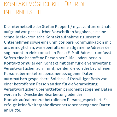
KONTAKTMÖGLICHKEIT ÜBER DIE
INTERNETSEITE
Die Internetseite der Stefan Keppert / myadventure enthält
aufgrund von gesetzlichen Vorschriften Angaben, die eine
schnelle elektronische Kontaktaufnahme zu unserem
Unternehmen sowie eine unmittelbare Kommunikation mit
uns ermöglichen, was ebenfalls eine allgemeine Adresse der
sogenannten elektronischen Post (E-Mail-Adresse) umfasst.
Sofern eine betroffene Person per E-Mail oder über ein
Kontaktformular den Kontakt mit dem für die Verarbeitung
Verantwortlichen aufnimmt, werden die von der betroffenen
Person übermittelten personenbezogenen Daten
automatisch gespeichert. Solche auf freiwilliger Basis von
einer betroffenen Person an den für die Verarbeitung
Verantwortlichen übermittelten personenbezogenen Daten
werden für Zwecke der Bearbeitung oder der
Kontaktaufnahme zur betroffenen Person gespeichert. Es
erfolgt keine Weitergabe dieser personenbezogenen Daten
an Dritte.