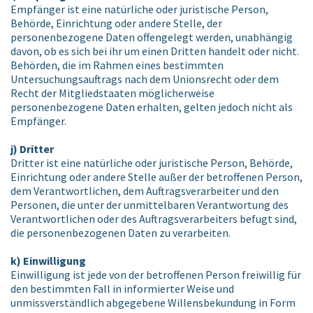
Empfänger ist eine natürliche oder juristische Person,
Behörde, Einrichtung oder andere Stelle, der
personenbezogene Daten offengelegt werden, unabhängig
davon, ob es sich bei ihr um einen Dritten handelt oder nicht.
Behörden, die im Rahmen eines bestimmten
Untersuchungsauftrags nach dem Unionsrecht oder dem
Recht der Mitgliedstaaten möglicherweise
personenbezogene Daten erhalten, gelten jedoch nicht als
Empfänger.
j) Dritter
Dritter ist eine natürliche oder juristische Person, Behörde,
Einrichtung oder andere Stelle außer der betroffenen Person,
dem Verantwortlichen, dem Auftragsverarbeiter und den
Personen, die unter der unmittelbaren Verantwortung des
Verantwortlichen oder des Auftragsverarbeiters befugt sind,
die personenbezogenen Daten zu verarbeiten.
k) Einwilligung
Einwilligung ist jede von der betroffenen Person freiwillig für
den bestimmten Fall in informierter Weise und
unmissverständlich abgegebene Willensbekundung in Form