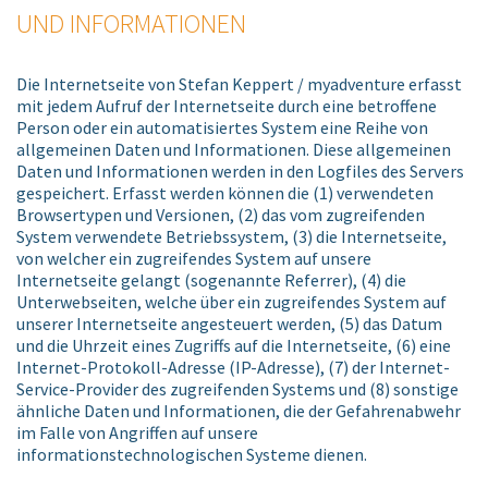
UND INFORMATIONEN
Die Internetseite von Stefan Keppert / myadventure erfasst
mit jedem Aufruf der Internetseite durch eine betroffene
Person oder ein automatisiertes System eine Reihe von
allgemeinen Daten und Informationen. Diese allgemeinen
Daten und Informationen werden in den Logfiles des Servers
gespeichert. Erfasst werden können die (1) verwendeten
Browsertypen und Versionen, (2) das vom zugreifenden
System verwendete Betriebssystem, (3) die Internetseite,
von welcher ein zugreifendes System auf unsere
Internetseite gelangt (sogenannte Referrer), (4) die
Unterwebseiten, welche über ein zugreifendes System auf
unserer Internetseite angesteuert werden, (5) das Datum
und die Uhrzeit eines Zugriffs auf die Internetseite, (6) eine
Internet-Protokoll-Adresse (IP-Adresse), (7) der Internet-
Service-Provider des zugreifenden Systems und (8) sonstige
ähnliche Daten und Informationen, die der Gefahrenabwehr
im Falle von Angriffen auf unsere
informationstechnologischen Systeme dienen.