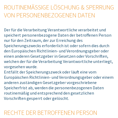
ROUTINEMÄSSIGE LÖSCHUNG & SPERRUNG V
ON PERSONENBEZOGENEN DATEN
Der für die Verarbeitung Verantwortliche verarbeitet und
speichert personenbezogene Daten der betroffenen Person
nur für den Zeitraum, der zur Erreichung des
Speicherungszwecks erforderlich ist oder sofern dies durch
den Europäischen Richtlinien- und Verordnungsgeber oder
einen anderen Gesetzgeber in Gesetzen oder Vorschriften,
welchen der für die Verarbeitung Verantwortliche unterliegt,
vorgesehen wurde.
Entfällt der Speicherungszweck oder läuft eine vom
Europäischen Richtlinien- und Verordnungsgeber oder einem
anderen zuständigen Gesetzgeber vorgeschriebene
Speicherfrist ab, werden die personenbezogenen Daten
routinemäßig und entsprechend den gesetzlichen
Vorschriften gesperrt oder gelöscht.
RECHTE DER BETROFFENEN PERSON