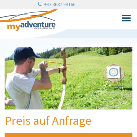
+43 3687 94166
Preis auf Anfrage