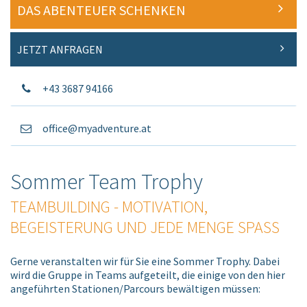
DAS ABENTEUER SCHENKEN
JETZT ANFRAGEN
+43 3687 94166
office@myadventure.at
Sommer Team Trophy
TEAMBUILDING - MOTIVATION,
BEGEISTERUNG UND JEDE MENGE SPASS
Gerne veranstalten wir für Sie eine Sommer Trophy. Dabei
wird die Gruppe in Teams aufgeteilt, die einige von den hier
angeführten Stationen/Parcours bewältigen müssen: