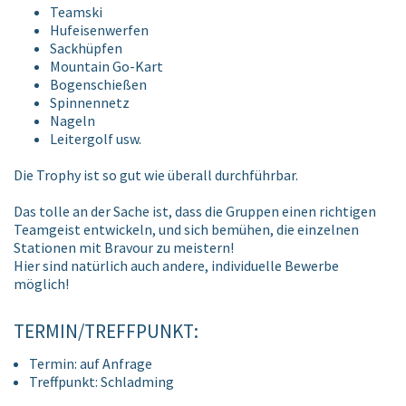
Teamski
Hufeisenwerfen
Sackhüpfen
Mountain Go-Kart
Bogenschießen
Spinnennetz
Nageln
Leitergolf usw.
Die Trophy ist so gut wie überall durchführbar.
Das tolle an der Sache ist, dass die Gruppen einen richtigen
Teamgeist entwickeln, und sich bemühen, die einzelnen
Stationen mit Bravour zu meistern!
Hier sind natürlich auch andere, individuelle Bewerbe
möglich!
TERMIN/TREFFPUNKT:
Termin: auf Anfrage
Treffpunkt: Schladming