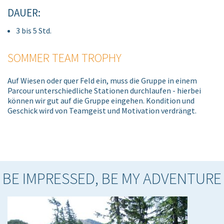
DAUER:
3 bis 5 Std.
SOMMER TEAM TROPHY
Auf Wiesen oder quer Feld ein, muss die Gruppe in einem
Parcour unterschiedliche Stationen durchlaufen - hierbei
können wir gut auf die Gruppe eingehen. Kondition und
Geschick wird von Teamgeist und Motivation verdrängt.
BE IMPRESSED, BE MY ADVENTURE