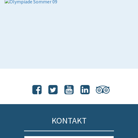
KONTAKT